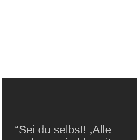
“Sei du selbst! ,Alle