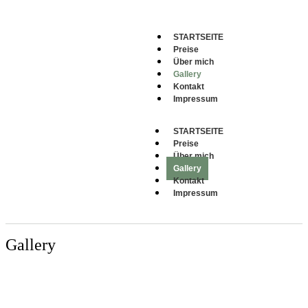
STARTSEITE
Preise
Über mich
Gallery
Kontakt
Impressum
STARTSEITE
Preise
Über mich
Gallery
Kontakt
Impressum
Gallery